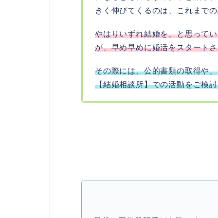
きく伸びてくるのは、これまでの
やはりいずれ結婚を、と思ってい
が、早め早めに婚活をスタートさ
その際には、公的書類の取得や、
【結婚相談所】での活動をご検討