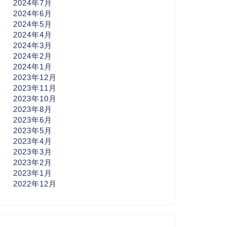
2024年7月
2024年6月
2024年5月
2024年4月
2024年3月
2024年2月
2024年1月
2023年12月
2023年11月
2023年10月
2023年8月
2023年6月
2023年5月
2023年4月
2023年3月
2023年2月
2023年1月
2022年12月