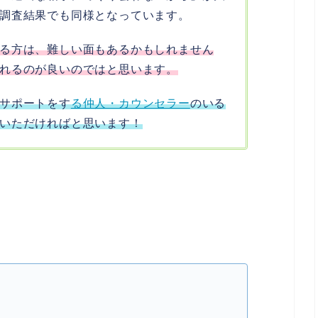
調査結果でも同様となっています。
る方は、難しい面もあるかもしれません
れるのが良いのではと思います。
サポートをす
る仲人・カウンセラー
のいる
いただければと思います！