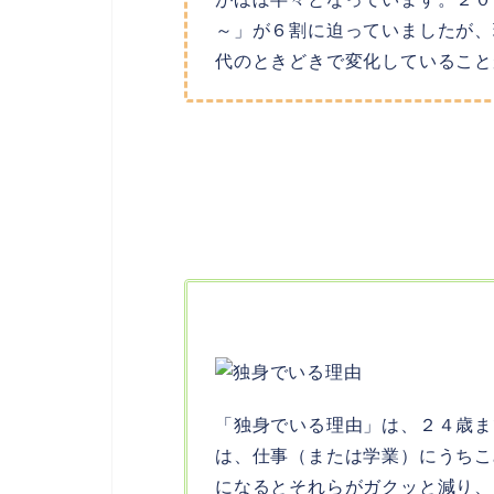
～」が６割に迫っていましたが、
代のときどきで変化していること
「独身でいる理由」は、２４歳ま
は、仕事（または学業）にうちこ
になるとそれらがガクッと減り、