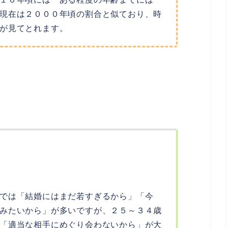
現在は２０００年頃の割合と似ており、時
が見てとれます。
では「結婚にはまだ若すぎるから」「今
みたいから」が多いですが、２５～３４歳
「適当な相手にめぐり会わないから」が大