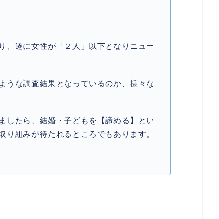
り、遂に女性が「２人」以下となりニュー
ような調査結果となっているのか、様々な
ましたら、結婚・子どもを【諦める】とい
取り組みが待たれるところでもあります。