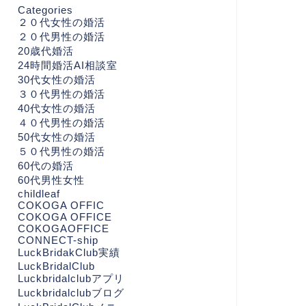
Categories
２０代女性の婚活
２０代男性の婚活
20歳代婚活
24時間婚活AI相談室
30代女性の婚活
３０代男性の婚活
40代女性の婚活
４０代男性の婚活
50代女性の婚活
５０代男性の婚活
60代の婚活
60代男性女性
childleaf
COKOGA OFFIC
COKOGA OFFICE
COKOGAOFFICE
CONNECT-ship
LuckBridakClub実績
LuckBridalClub
Luckbridalclubアプリ
Luckbridalclubブログ