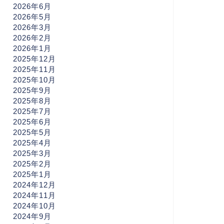
2026年6月
2026年5月
2026年3月
2026年2月
2026年1月
2025年12月
2025年11月
2025年10月
2025年9月
2025年8月
2025年7月
2025年6月
2025年5月
2025年4月
2025年3月
2025年2月
2025年1月
2024年12月
2024年11月
2024年10月
2024年9月