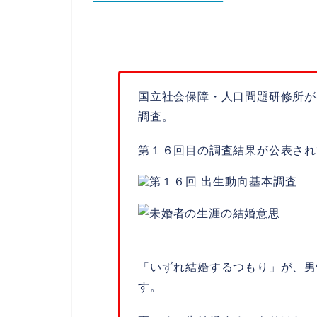
国立社会保障・人口問題研修所が
調査。
第１６回目の調査結果が公表され
「いずれ結婚するつもり」が、男
す。