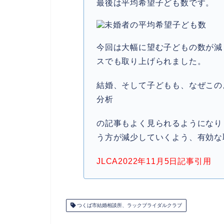
最後は平均希望子ども数です。
今回は大幅に望む子どもの数が減
スでも取り上げられました。
結婚、そして子どもも、なぜこの
分析
の記事もよく見られるようになり
う方が減少していくよう、有効な
JLCA2022年11月5日記事引用
つくば市結婚相談所、ラックブライダルクラブ