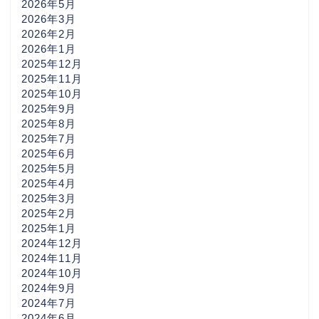
2026年5月
2026年3月
2026年2月
2026年1月
2025年12月
2025年11月
2025年10月
2025年9月
2025年8月
2025年7月
2025年6月
2025年5月
2025年4月
2025年3月
2025年2月
2025年1月
2024年12月
2024年11月
2024年10月
2024年9月
2024年7月
2024年6月