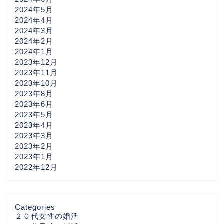
2024年5月
2024年4月
2024年3月
2024年2月
2024年1月
2023年12月
2023年11月
2023年10月
2023年8月
2023年6月
2023年5月
2023年4月
2023年3月
2023年2月
2023年1月
2022年12月
Categories
２０代女性の婚活