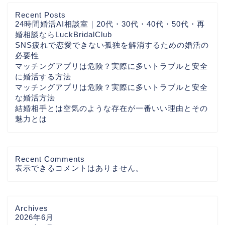
Recent Posts
24時間婚活AI相談室｜20代・30代・40代・50代・再
婚相談ならLuckBridalClub
SNS疲れで恋愛できない孤独を解消するための婚活の
必要性
マッチングアプリは危険？実際に多いトラブルと安全
に婚活する方法
マッチングアプリは危険？実際に多いトラブルと安全
な婚活方法
結婚相手とは空気のような存在が一番いい理由とその
魅力とは
Recent Comments
表示できるコメントはありません。
Archives
2026年6月