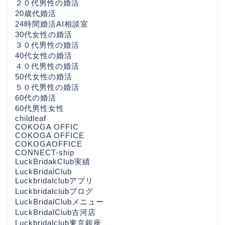
２０代男性の婚活
20歳代婚活
24時間婚活AI相談室
30代女性の婚活
３０代男性の婚活
40代女性の婚活
４０代男性の婚活
50代女性の婚活
５０代男性の婚活
60代の婚活
60代男性女性
childleaf
COKOGA OFFIC
COKOGA OFFICE
COKOGAOFFICE
CONNECT-ship
LuckBridakClub実績
LuckBridalClub
Luckbridalclubアプリ
Luckbridalclubブログ
LuckBridalClubメニュー
LuckBridalClub古河店
Luckbridalclub東京銀座