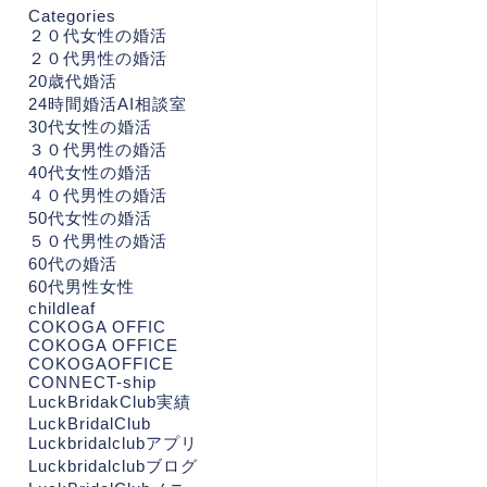
Categories
２０代女性の婚活
２０代男性の婚活
20歳代婚活
24時間婚活AI相談室
30代女性の婚活
３０代男性の婚活
40代女性の婚活
４０代男性の婚活
50代女性の婚活
５０代男性の婚活
60代の婚活
60代男性女性
childleaf
COKOGA OFFIC
COKOGA OFFICE
COKOGAOFFICE
CONNECT-ship
LuckBridakClub実績
LuckBridalClub
Luckbridalclubアプリ
Luckbridalclubブログ