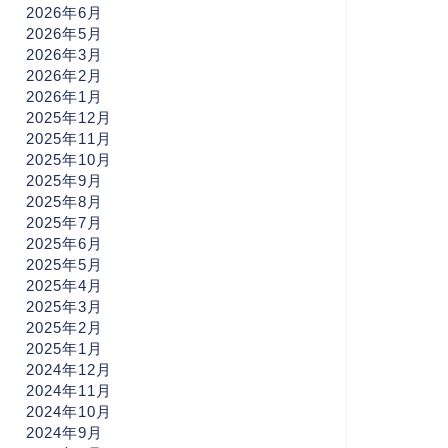
2026年6月
2026年5月
2026年3月
2026年2月
2026年1月
2025年12月
2025年11月
2025年10月
2025年9月
2025年8月
2025年7月
2025年6月
2025年5月
2025年4月
2025年3月
2025年2月
2025年1月
2024年12月
2024年11月
2024年10月
2024年9月