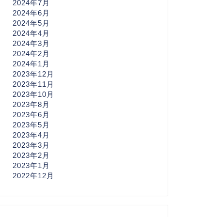
2024年7月
2024年6月
2024年5月
2024年4月
2024年3月
2024年2月
2024年1月
2023年12月
2023年11月
2023年10月
2023年8月
2023年6月
2023年5月
2023年4月
2023年3月
2023年2月
2023年1月
2022年12月