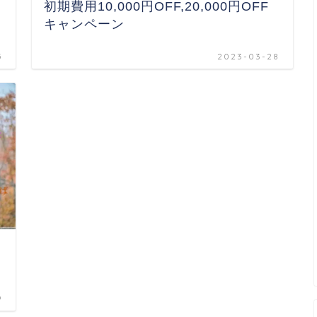
初期費用10,000円OFF,20,000円OFF
キャンペーン
5
2023-03-28
9