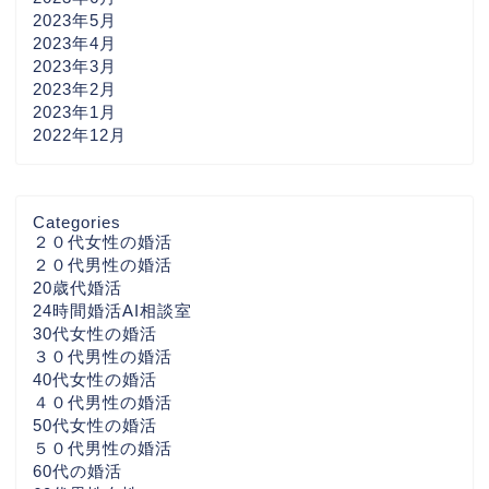
2023年5月
2023年4月
2023年3月
2023年2月
2023年1月
2022年12月
Categories
２０代女性の婚活
２０代男性の婚活
20歳代婚活
24時間婚活AI相談室
30代女性の婚活
３０代男性の婚活
40代女性の婚活
４０代男性の婚活
50代女性の婚活
５０代男性の婚活
60代の婚活