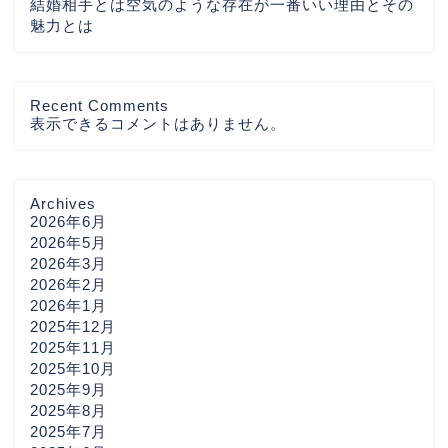
結婚相手とは空気のような存在が一番いい理由とその
魅力とは
Recent Comments
表示できるコメントはありません。
Archives
2026年6月
2026年5月
2026年3月
2026年2月
2026年1月
2025年12月
2025年11月
2025年10月
2025年9月
2025年8月
2025年7月