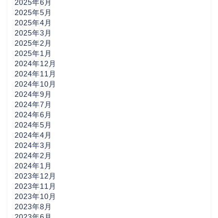
2025年6月
2025年5月
2025年4月
2025年3月
2025年2月
2025年1月
2024年12月
2024年11月
2024年10月
2024年9月
2024年7月
2024年6月
2024年5月
2024年4月
2024年3月
2024年2月
2024年1月
2023年12月
2023年11月
2023年10月
2023年8月
2023年6月