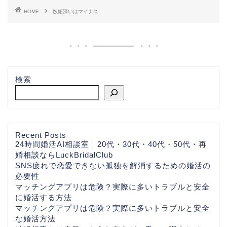
HOME
嫉妬深いはマイナス
検索
Recent Posts
24時間婚活AI相談室｜20代・30代・40代・50代・再
婚相談ならLuckBridalClub
SNS疲れで恋愛できない孤独を解消するための婚活の
必要性
マッチングアプリは危険？実際に多いトラブルと安全
に婚活する方法
マッチングアプリは危険？実際に多いトラブルと安全
な婚活方法