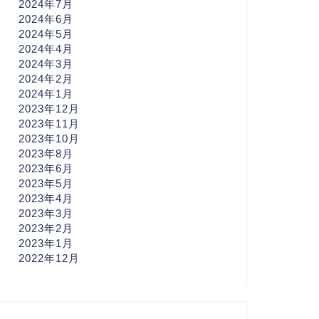
2024年7月
2024年6月
2024年5月
2024年4月
2024年3月
2024年2月
2024年1月
2023年12月
2023年11月
2023年10月
2023年8月
2023年6月
2023年5月
2023年4月
2023年3月
2023年2月
2023年1月
2022年12月