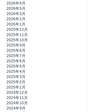
2026年6月
2026年5月
2026年3月
2026年2月
2026年1月
2025年12月
2025年11月
2025年10月
2025年9月
2025年8月
2025年7月
2025年6月
2025年5月
2025年4月
2025年3月
2025年2月
2025年1月
2024年12月
2024年11月
2024年10月
2024年9月