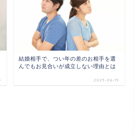
結婚相手で、つい年の差のお相手を選
んでもお見合いが成立しない理由とは
0
2025-06-15