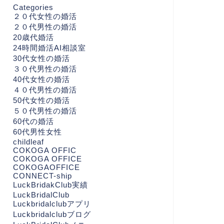
Categories
２０代女性の婚活
２０代男性の婚活
20歳代婚活
24時間婚活AI相談室
30代女性の婚活
３０代男性の婚活
40代女性の婚活
４０代男性の婚活
50代女性の婚活
５０代男性の婚活
60代の婚活
60代男性女性
childleaf
COKOGA OFFIC
COKOGA OFFICE
COKOGAOFFICE
CONNECT-ship
LuckBridakClub実績
LuckBridalClub
Luckbridalclubアプリ
Luckbridalclubブログ