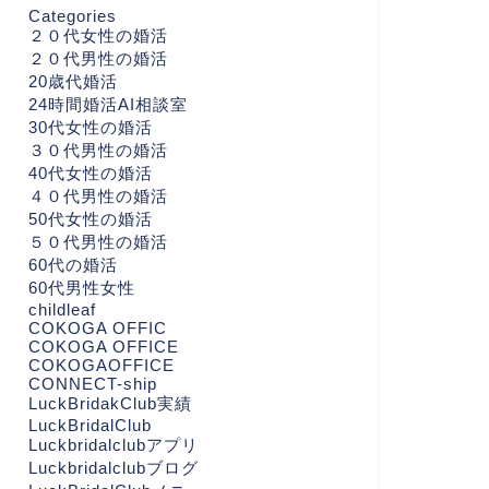
Categories
２０代女性の婚活
２０代男性の婚活
20歳代婚活
24時間婚活AI相談室
30代女性の婚活
３０代男性の婚活
40代女性の婚活
４０代男性の婚活
50代女性の婚活
５０代男性の婚活
60代の婚活
60代男性女性
childleaf
COKOGA OFFIC
COKOGA OFFICE
COKOGAOFFICE
CONNECT-ship
LuckBridakClub実績
LuckBridalClub
Luckbridalclubアプリ
Luckbridalclubブログ