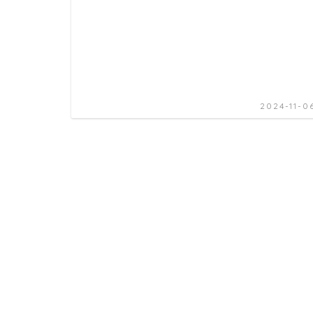
2024-11-0