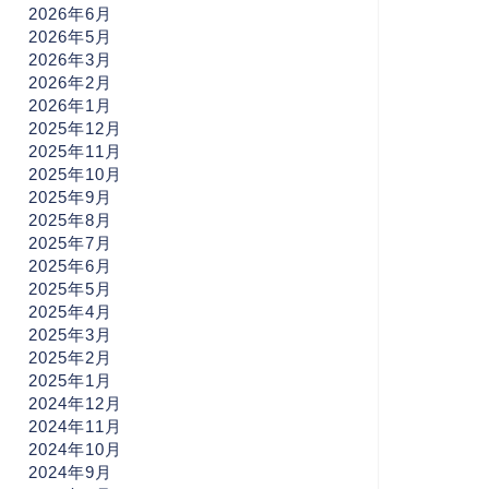
2026年6月
2026年5月
2026年3月
2026年2月
2026年1月
2025年12月
2025年11月
2025年10月
2025年9月
2025年8月
2025年7月
2025年6月
2025年5月
2025年4月
2025年3月
2025年2月
2025年1月
2024年12月
2024年11月
2024年10月
2024年9月