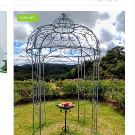
結婚の条件