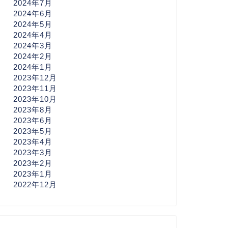
2024年7月
2024年6月
2024年5月
2024年4月
2024年3月
2024年2月
2024年1月
2023年12月
2023年11月
2023年10月
2023年8月
2023年6月
2023年5月
2023年4月
2023年3月
2023年2月
2023年1月
2022年12月