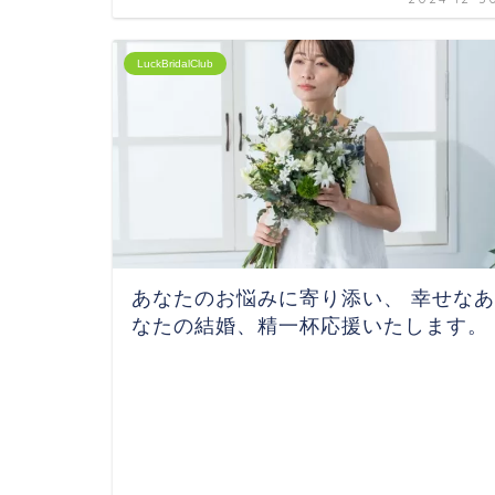
LuckBridalClub
あなたのお悩みに寄り添い、 幸せなあ
なたの結婚、精一杯応援いたします。