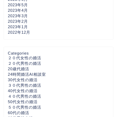
2023年5月
2023年4月
2023年3月
2023年2月
2023年1月
2022年12月
Categories
２０代女性の婚活
２０代男性の婚活
20歳代婚活
24時間婚活AI相談室
30代女性の婚活
３０代男性の婚活
40代女性の婚活
４０代男性の婚活
50代女性の婚活
５０代男性の婚活
60代の婚活