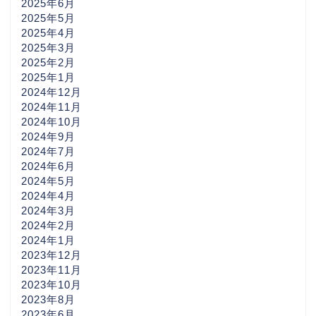
2025年6月
2025年5月
2025年4月
2025年3月
2025年2月
2025年1月
2024年12月
2024年11月
2024年10月
2024年9月
2024年7月
2024年6月
2024年5月
2024年4月
2024年3月
2024年2月
2024年1月
2023年12月
2023年11月
2023年10月
2023年8月
2023年6月