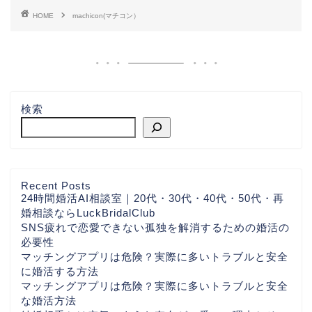
HOME
machicon(マチコン）
検索
Recent Posts
24時間婚活AI相談室｜20代・30代・40代・50代・再
婚相談ならLuckBridalClub
SNS疲れで恋愛できない孤独を解消するための婚活の
必要性
マッチングアプリは危険？実際に多いトラブルと安全
に婚活する方法
マッチングアプリは危険？実際に多いトラブルと安全
な婚活方法