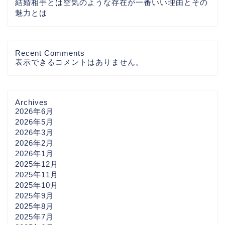
結婚相手とは空気のような存在が一番いい理由とその
魅力とは
Recent Comments
表示できるコメントはありません。
Archives
2026年6月
2026年5月
2026年3月
2026年2月
2026年1月
2025年12月
2025年11月
2025年10月
2025年9月
2025年8月
2025年7月