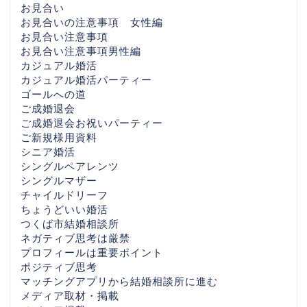
お見合い
お見合いの注意事項 女性編
お見合い注意事項
お見合い注意事項男性編
カジュアル婚活
カジュアル婚活パーティー
ゴールへの道
ご成婚退会
ご成婚退会お祝いパーティー
ご新規様用資料
シニア婚活
シングルペアレンツ
シングルマザー
チャイルドリーフ
ちょうどいい婚活
つくば市結婚相談所
ネガティブ思考は厳禁
プロフィールは重要ポイント
ポジティブ思考
マッチングアプリから結婚相談所に進む
メディア取材・掲載