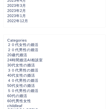
2023年4月
2023年3月
2023年2月
2023年1月
2022年12月
Categories
２０代女性の婚活
２０代男性の婚活
20歳代婚活
24時間婚活AI相談室
30代女性の婚活
３０代男性の婚活
40代女性の婚活
４０代男性の婚活
50代女性の婚活
５０代男性の婚活
60代の婚活
60代男性女性
childleaf