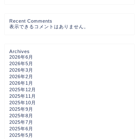
Recent Comments
表示できるコメントはありません。
Archives
2026年6月
2026年5月
2026年3月
2026年2月
2026年1月
2025年12月
2025年11月
2025年10月
2025年9月
2025年8月
2025年7月
2025年6月
2025年5月