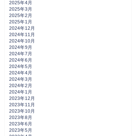
2025年4月
2025年3月
2025年2月
2025年1月
2024年12月
2024年11月
2024年10月
2024年9月
2024年7月
2024年6月
2024年5月
2024年4月
2024年3月
2024年2月
2024年1月
2023年12月
2023年11月
2023年10月
2023年8月
2023年6月
2023年5月