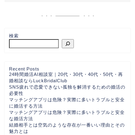
検索
Recent Posts
24時間婚活AI相談室｜20代・30代・40代・50代・再
婚相談ならLuckBridalClub
SNS疲れで恋愛できない孤独を解消するための婚活の
必要性
マッチングアプリは危険？実際に多いトラブルと安全
に婚活する方法
マッチングアプリは危険？実際に多いトラブルと安全
な婚活方法
結婚相手とは空気のような存在が一番いい理由とその
魅力とは