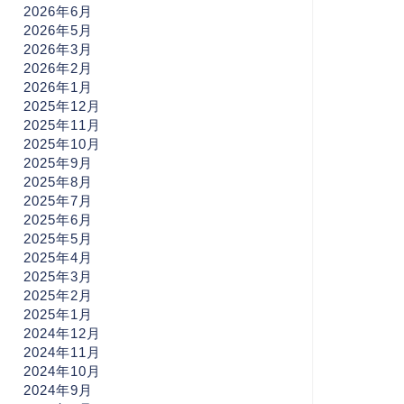
2026年6月
2026年5月
2026年3月
2026年2月
2026年1月
2025年12月
2025年11月
2025年10月
2025年9月
2025年8月
2025年7月
2025年6月
2025年5月
2025年4月
2025年3月
2025年2月
2025年1月
2024年12月
2024年11月
2024年10月
2024年9月