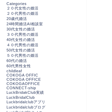
Categories
２０代女性の婚活
２０代男性の婚活
20歳代婚活
24時間婚活AI相談室
30代女性の婚活
３０代男性の婚活
40代女性の婚活
４０代男性の婚活
50代女性の婚活
５０代男性の婚活
60代の婚活
60代男性女性
childleaf
COKOGA OFFIC
COKOGA OFFICE
COKOGAOFFICE
CONNECT-ship
LuckBridakClub実績
LuckBridalClub
Luckbridalclubアプリ
Luckbridalclubブログ