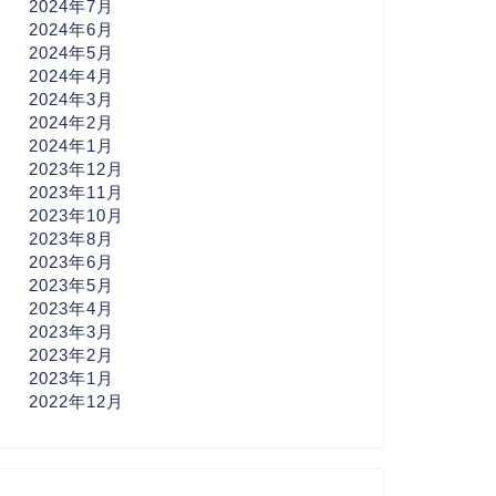
2024年7月
2024年6月
2024年5月
2024年4月
2024年3月
2024年2月
2024年1月
2023年12月
2023年11月
2023年10月
2023年8月
2023年6月
2023年5月
2023年4月
2023年3月
2023年2月
2023年1月
2022年12月