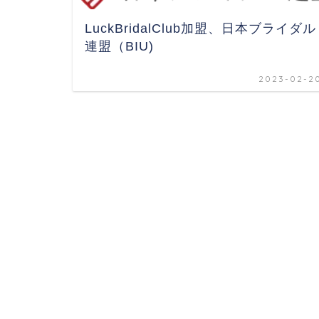
LuckBridalClub加盟、日本ブライダル
連盟（BIU)
2023-02-2