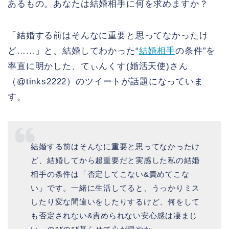
あるもの。あなたは結婚相手に何を求めますか？
「結婚する前はそんなに重要と思ってなかったけ
ど……」と、結婚してわかった“
結婚相手
の条件”を
率直に明かした、てぃんくす(婚活天使)さん
（@tinks2222）のツイートが話題になっていま
す。
結婚する前はそんなに重要と思ってなかったけ
ど、結婚してから超重要だと実感した私の結婚
相手の条件は「否定してこない&責めてこな
い」です。一緒に生活してると、うっかりミス
したり変な間違いをしたりするけど、何をして
も否定されない&責められない安心感は凄まじ