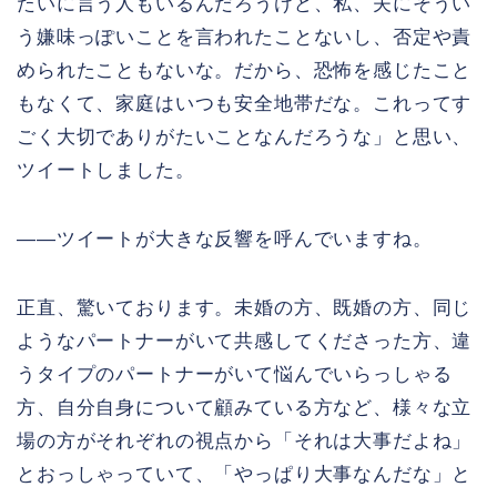
たいに言う人もいるんだろうけど、私、夫にそうい
う嫌味っぽいことを言われたことないし、否定や責
められたこともないな。だから、恐怖を感じたこと
もなくて、家庭はいつも安全地帯だな。これってす
ごく大切でありがたいことなんだろうな」と思い、
ツイートしました。
――ツイートが大きな反響を呼んでいますね。
正直、驚いております。未婚の方、既婚の方、同じ
ようなパートナーがいて共感してくださった方、違
うタイプのパートナーがいて悩んでいらっしゃる
方、自分自身について顧みている方など、様々な立
場の方がそれぞれの視点から「それは大事だよね」
とおっしゃっていて、「やっぱり大事なんだな」と