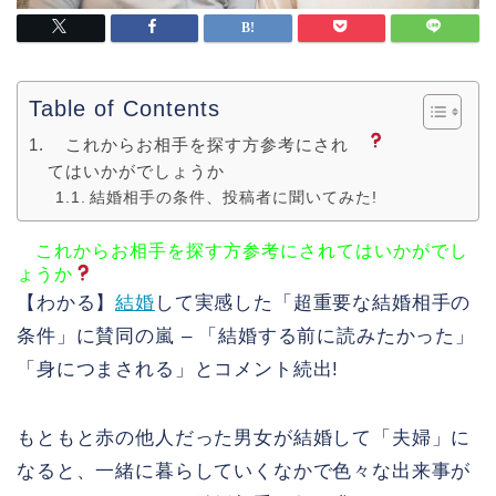
Table of Contents
これからお相手を探す方参考にされ
てはいかがでしょうか
結婚相手の条件、投稿者に聞いてみた!
これからお相手を探す方参考にされてはいかがでし
ょうか
【わかる】
結婚
して実感した「超重要な結婚相手の
条件」に賛同の嵐 – 「結婚する前に読みたかった」
「身につまされる」とコメント続出!
もともと赤の他人だった男女が結婚して「夫婦」に
なると、一緒に暮らしていくなかで色々な出来事が