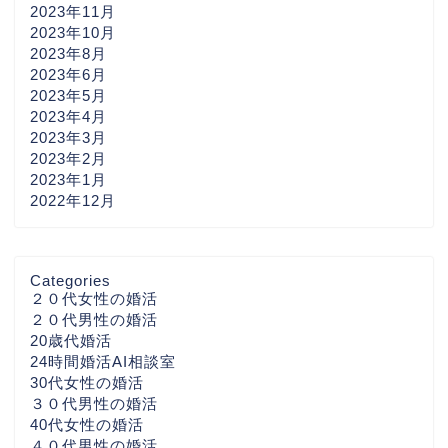
2023年11月
2023年10月
2023年8月
2023年6月
2023年5月
2023年4月
2023年3月
2023年2月
2023年1月
2022年12月
Categories
２０代女性の婚活
２０代男性の婚活
20歳代婚活
24時間婚活AI相談室
30代女性の婚活
３０代男性の婚活
40代女性の婚活
４０代男性の婚活