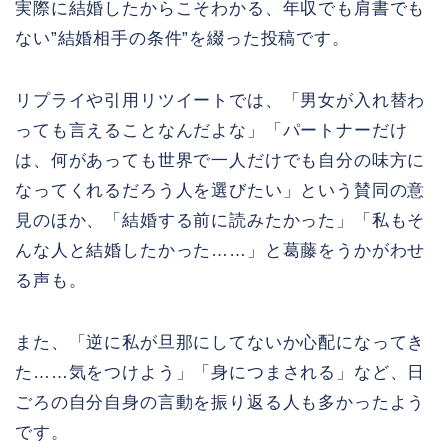
実際に結婚したからこそわかる、年収でも肩書でも
ない”結婚相手の条件”を綴った投稿です。
リプライや引用リツイートでは、「男女が入れ替わ
っても言えることなんだよな」「パートナーだけ
は、何があっても世界で一人だけでも自分の味方に
なってくれるだろう人を選びたい」という賛同の意
見のほか、「結婚する前に読みたかった」「私もそ
んな人と結婚したかった……」と葛藤をうかがわせ
る声も。
また、「逆に私が旦那にしてないか心配になってき
た……気をつけよう」「身につまされる」など、日
ごろの自分自身の言動を振り返る人も多かったよう
です。