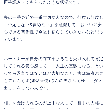
再確認させてもらったような状況です。
夫は一番身近で一番大切な人なので、何度も何度も
「否定しない&責めない」を意識して、お互いに安
心できる関係性で今後も暮らしていきたいなと思っ
ています。
パートナーが自分の存在をまるごと受け入れて肯定
してくれる安心感って、「人生の基盤になる」とい
っても過言ではないほど大切なこと。実は筆者の夫
もてぃんくす(婚活天使)さんの夫さん同様、「ダメ
出し」をしない人です。
相手を受け入れるのが上手な人って、相手の人格に