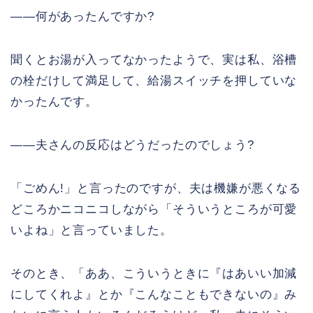
――何があったんですか?
聞くとお湯が入ってなかったようで、実は私、浴槽
の栓だけして満足して、給湯スイッチを押していな
かったんです。
――夫さんの反応はどうだったのでしょう?
「ごめん!」と言ったのですが、夫は機嫌が悪くなる
どころかニコニコしながら「そういうところが可愛
いよね」と言っていました。
そのとき、「ああ、こういうときに『はあいい加減
にしてくれよ』とか『こんなこともできないの』み