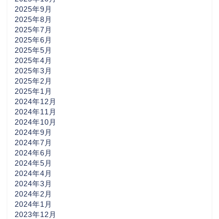
2025年9月
2025年8月
2025年7月
2025年6月
2025年5月
2025年4月
2025年3月
2025年2月
2025年1月
2024年12月
2024年11月
2024年10月
2024年9月
2024年7月
2024年6月
2024年5月
2024年4月
2024年3月
2024年2月
2024年1月
2023年12月