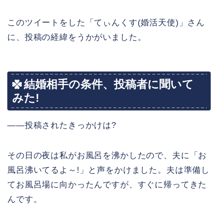
このツイートをした「てぃんくす(婚活天使)」さん
に、投稿の経緯をうかがいました。
結婚相手の条件、投稿者に聞いて
みた!
――投稿されたきっかけは?
その日の夜は私がお風呂を沸かしたので、夫に「お
風呂沸いてるよ～!」と声をかけました。夫は準備し
てお風呂場に向かったんですが、すぐに帰ってきた
んです。