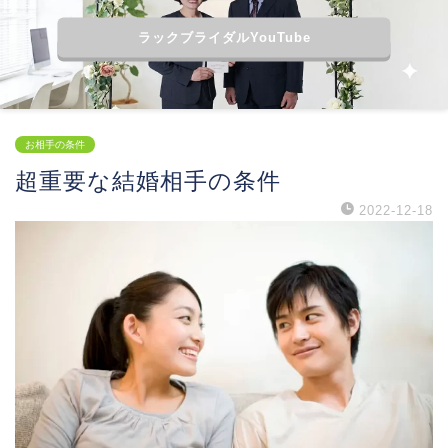
ラックブライダルYouTube
お相手の条件
超重要な結婚相手の条件
2022-12-18