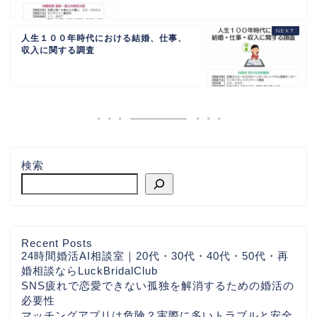
人生１００年時代における結婚、仕事、
収入に関する調査
検索
Recent Posts
24時間婚活AI相談室｜20代・30代・40代・50代・再
婚相談ならLuckBridalClub
SNS疲れで恋愛できない孤独を解消するための婚活の
必要性
マッチングアプリは危険？実際に多いトラブルと安全