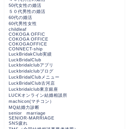
50代女性の婚活
５０代男性の婚活
60代の婚活
60代男性女性
childleaf
COKOGA OFFIC
COKOGA OFFICE
COKOGAOFFICE
CONNECT-ship
LuckBridakClub実績
LuckBridalClub
Luckbridalclubアプリ
Luckbridalclubブログ
LuckBridalClubメニュー
LuckBridalClub古河店
Luckbridalclub東京銀座
LUCKオンライン結婚相談所
machicon(マチコン）
MQ結婚力診断
senior marriage
SENIOR-MARRIAGE
SNS疲れ