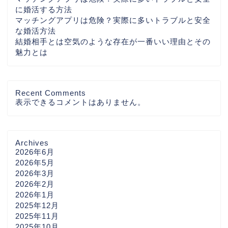
に婚活する方法
マッチングアプリは危険？実際に多いトラブルと安全
な婚活方法
結婚相手とは空気のような存在が一番いい理由とその
魅力とは
Recent Comments
表示できるコメントはありません。
Archives
2026年6月
2026年5月
2026年3月
2026年2月
2026年1月
2025年12月
2025年11月
2025年10月