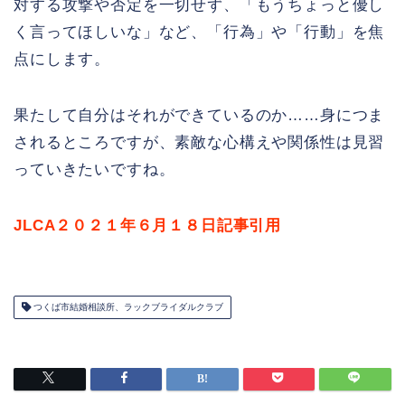
対する攻撃や否定を一切せず、「もうちょっと優し
く言ってほしいな」など、「行為」や「行動」を焦
点にします。
果たして自分はそれができているのか……身につま
されるところですが、素敵な心構えや関係性は見習
っていきたいですね。
JLCA２０２１年６月１８日記事引用
つくば市結婚相談所、ラックブライダルクラブ