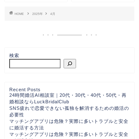
HOME
2025年
4月
検索
Recent Posts
24時間婚活AI相談室｜20代・30代・40代・50代・再
婚相談ならLuckBridalClub
SNS疲れで恋愛できない孤独を解消するための婚活の
必要性
マッチングアプリは危険？実際に多いトラブルと安全
に婚活する方法
マッチングアプリは危険？実際に多いトラブルと安全