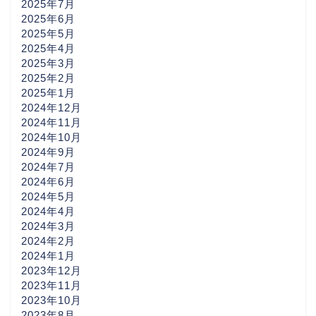
2025年7月
2025年6月
2025年5月
2025年4月
2025年3月
2025年2月
2025年1月
2024年12月
2024年11月
2024年10月
2024年9月
2024年7月
2024年6月
2024年5月
2024年4月
2024年3月
2024年2月
2024年1月
2023年12月
2023年11月
2023年10月
2023年8月