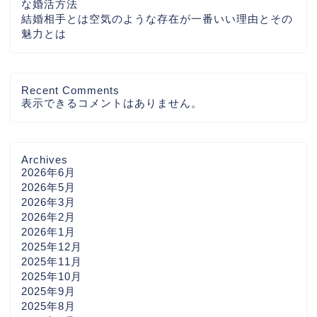
な婚活方法
結婚相手とは空気のような存在が一番いい理由とその
魅力とは
Recent Comments
表示できるコメントはありません。
Archives
2026年6月
2026年5月
2026年3月
2026年2月
2026年1月
2025年12月
2025年11月
2025年10月
2025年9月
2025年8月