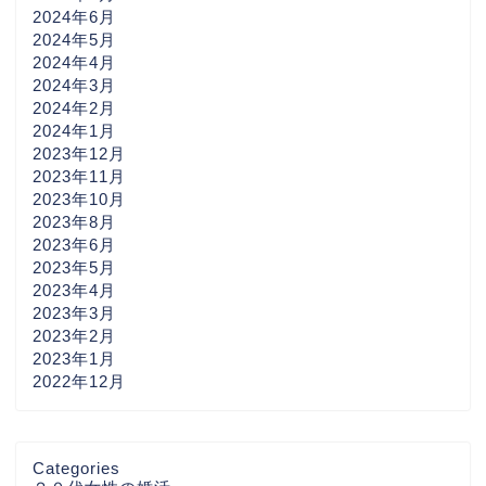
2024年6月
2024年5月
2024年4月
2024年3月
2024年2月
2024年1月
2023年12月
2023年11月
2023年10月
2023年8月
2023年6月
2023年5月
2023年4月
2023年3月
2023年2月
2023年1月
2022年12月
Categories