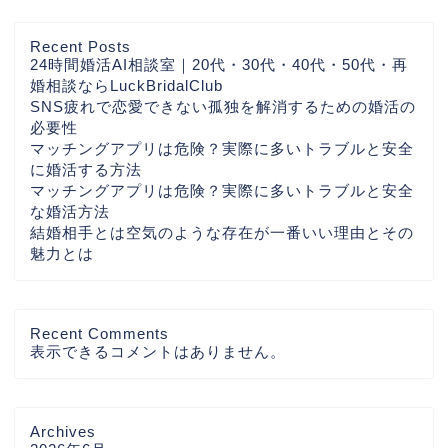
Recent Posts
24時間婚活AI相談室｜20代・30代・40代・50代・再
婚相談ならLuckBridalClub
SNS疲れで恋愛できない孤独を解消するための婚活の
必要性
マッチングアプリは危険？実際に多いトラブルと安全
に婚活する方法
マッチングアプリは危険？実際に多いトラブルと安全
な婚活方法
結婚相手とは空気のような存在が一番いい理由とその
魅力とは
Recent Comments
表示できるコメントはありません。
Archives