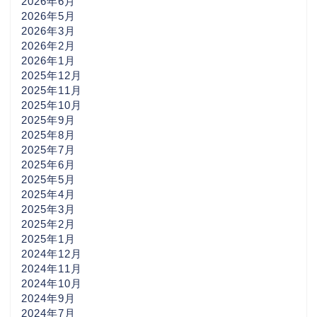
2026年6月
2026年5月
2026年3月
2026年2月
2026年1月
2025年12月
2025年11月
2025年10月
2025年9月
2025年8月
2025年7月
2025年6月
2025年5月
2025年4月
2025年3月
2025年2月
2025年1月
2024年12月
2024年11月
2024年10月
2024年9月
2024年7月