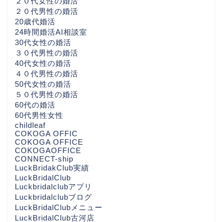
２０代女性の婚活
２０代男性の婚活
20歳代婚活
24時間婚活AI相談室
30代女性の婚活
３０代男性の婚活
40代女性の婚活
４０代男性の婚活
50代女性の婚活
５０代男性の婚活
60代の婚活
60代男性女性
childleaf
COKOGA OFFIC
COKOGA OFFICE
COKOGAOFFICE
CONNECT-ship
LuckBridakClub実績
LuckBridalClub
Luckbridalclubアプリ
Luckbridalclubブログ
LuckBridalClubメニュー
LuckBridalClub古河店