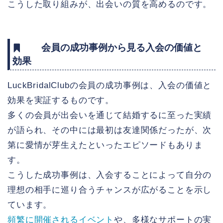
こうした取り組みが、出会いの質を高めるのです。
会員の成功事例から見る入会の価値と
効果
LuckBridalClubの会員の成功事例は、入会の価値と
効果を実証するものです。
多くの会員が出会いを通じて結婚するに至った実績
が語られ、その中には最初は友達関係だったが、次
第に愛情が芽生えたといったエピソードもありま
す。
こうした成功事例は、入会することによって自分の
理想の相手に巡り合うチャンスが広がることを示し
ています。
頻繁に開催されるイベント
や、多様なサポートの実