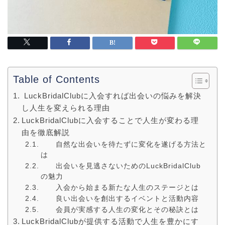
Table of Contents
LuckBridalClubに入会すれば出会いの悩みを解決
し人生を変えられる理由
LuckBridalClubに入会することで人生が変わる理
由を徹底解説
自然な出会いを待たずに変化を遂げる方法と
は
出会いを見逃さないためのLuckBridalClub
の魅力
入会から始まる新たな人生のステージとは
良い出会いを創出するイベントと活動内容
会員が実感する人生の変化とその秘訣とは
LuckBridalClubが提供する活動で人生を豊かにす