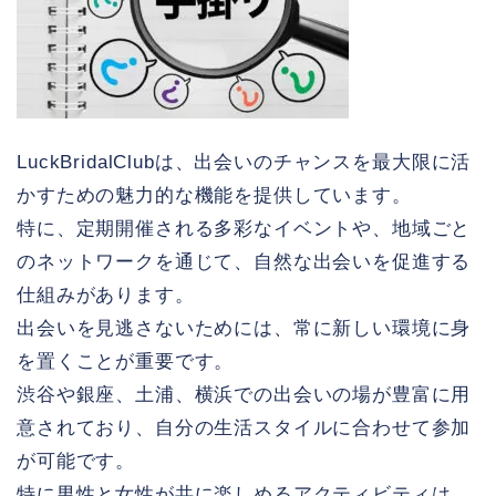
LuckBridalClubは、出会いのチャンスを最大限に活
かすための魅力的な機能を提供しています。
特に、定期開催される多彩なイベントや、地域ごと
のネットワークを通じて、自然な出会いを促進する
仕組みがあります。
出会いを見逃さないためには、常に新しい環境に身
を置くことが重要です。
渋谷や銀座、土浦、横浜での出会いの場が豊富に用
意されており、自分の生活スタイルに合わせて参加
が可能です。
特に男性と女性が共に楽しめるアクティビティは、