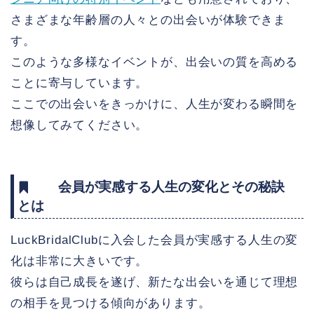
さまざまな年齢層の人々との出会いが体験できま
す。
このような多様なイベントが、出会いの質を高める
ことに寄与しています。
ここでの出会いをきっかけに、人生が変わる瞬間を
想像してみてください。
会員が実感する人生の変化とその秘訣
とは
LuckBridalClubに入会した会員が実感する人生の変
化は非常に大きいです。
彼らは自己成長を遂げ、新たな出会いを通じて理想
の相手を見つける傾向があります。