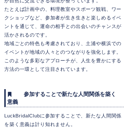
が自然に交流できる環境が整っています。
たとえば計画中の、料理教室やスポーツ観戦、ワー
クショップなど、参加者が生き生きと楽しめるイベ
ントを通じて、運命の相手との出会いのチャンスが
活かされるのです。
地域ごとの特色も考慮されており、土浦や横浜での
イベントが地域の人々とのつながりを強化します。
このような多彩なアプローチが、人生を豊かにする
方法の一環として注目されています。
参加することで新たな人間関係を築く
意義
LuckBridalClubに参加することで、新たな人間関係
を築く意義は計り知れません。