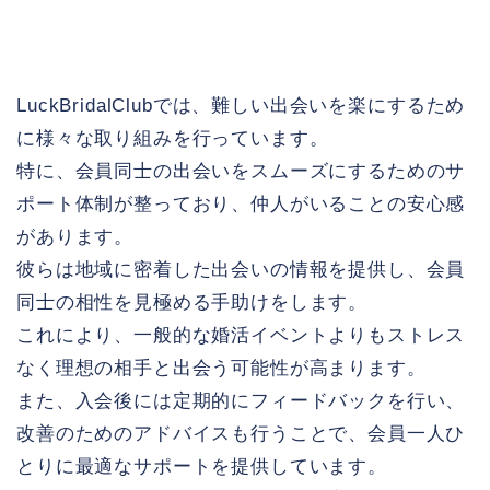
LuckBridalClubでは、難しい出会いを楽にするため
に様々な取り組みを行っています。
特に、会員同士の出会いをスムーズにするためのサ
ポート体制が整っており、仲人がいることの安心感
があります。
彼らは地域に密着した出会いの情報を提供し、会員
同士の相性を見極める手助けをします。
これにより、一般的な婚活イベントよりもストレス
なく理想の相手と出会う可能性が高まります。
また、入会後には定期的にフィードバックを行い、
改善のためのアドバイスも行うことで、会員一人ひ
とりに最適なサポートを提供しています。