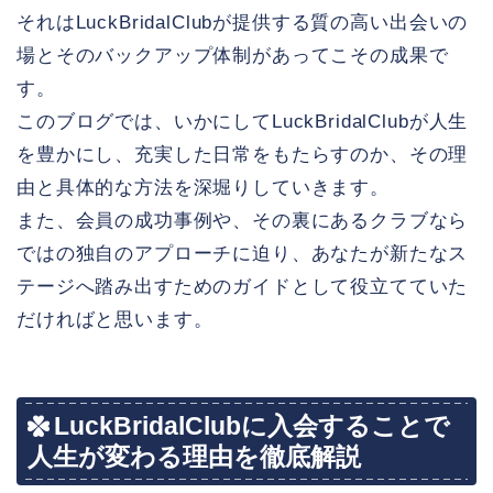
それはLuckBridalClubが提供する質の高い出会いの
場とそのバックアップ体制があってこその成果で
す。
このブログでは、いかにしてLuckBridalClubが人生
を豊かにし、充実した日常をもたらすのか、その理
由と具体的な方法を深堀りしていきます。
また、会員の成功事例や、その裏にあるクラブなら
ではの独自のアプローチに迫り、あなたが新たなス
テージへ踏み出すためのガイドとして役立てていた
だければと思います。
LuckBridalClubに入会することで
人生が変わる理由を徹底解説