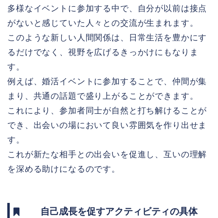
多様なイベントに参加する中で、自分が以前は接点
がないと感じていた人々との交流が生まれます。
このような新しい人間関係は、日常生活を豊かにす
るだけでなく、視野を広げるきっかけにもなりま
す。
例えば、婚活イベントに参加することで、仲間が集
まり、共通の話題で盛り上がることができます。
これにより、参加者同士が自然と打ち解けることが
でき、出会いの場において良い雰囲気を作り出せま
す。
これが新たな相手との出会いを促進し、互いの理解
を深める助けになるのです。
自己成長を促すアクティビティの具体