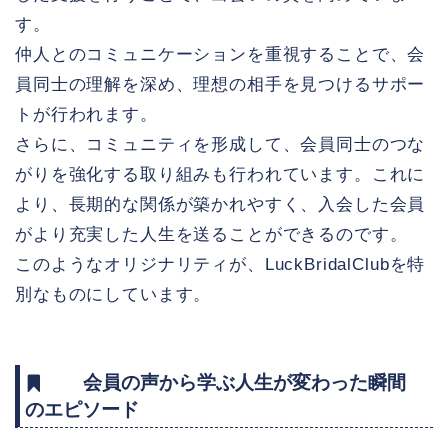
す。
仲人とのコミュニケーションを重視することで、会
員同士の理解を深め、理想の相手を見つけるサポー
トが行われます。
さらに、コミュニティを形成して、会員同士のつな
がりを強化する取り組みも行われています。これに
より、長期的な関係が築かれやすく、入会した会員
がより充実した人生を送ることができるのです。
このようなオリジナリティが、LuckBridalClubを特
別なものにしています。
会員の声から学ぶ人生が変わった瞬間
のエピソード