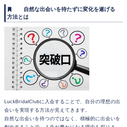
自然な出会いを待たずに変化を遂げる
方法とは
LuckBridalClubに入会することで、自分の理想の出
会いを実現する方法が見えてきます。
自然な出会いを待つのではなく、積極的に出会いを