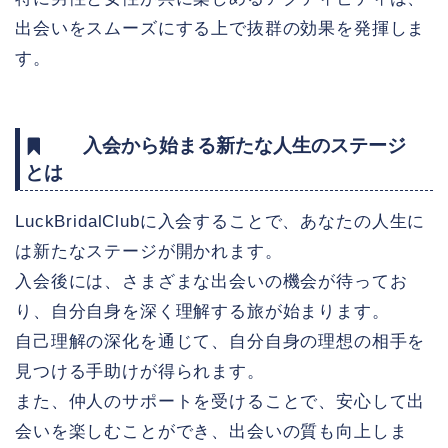
出会いをスムーズにする上で抜群の効果を発揮しま
す。
入会から始まる新たな人生のステージ
とは
LuckBridalClubに入会することで、あなたの人生に
は新たなステージが開かれます。
入会後には、さまざまな出会いの機会が待ってお
り、自分自身を深く理解する旅が始まります。
自己理解の深化を通じて、自分自身の理想の相手を
見つける手助けが得られます。
また、仲人のサポートを受けることで、安心して出
会いを楽しむことができ、出会いの質も向上しま