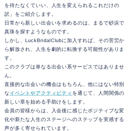
を待たなくていい、人生を変えられるこれだけの
訳」をご紹介します。
日常から新しい出会いを求めるのは、まるで砂浜で
真珠を探すようなものです。
しかし、LuckBridalClubに加入すれば、その苦労か
ら解放され、人生を劇的に転換する可能性がありま
す。
このクラブは単なる出会い系サービスではありませ
ん。
直接的な出会いの機会はもちろん、他にはない特別
な
イベントやアクティビティ
を通じて、人間関係の
新しい章を始める手助けをします。
会員の皆様からは、入会後に感じたポジティブな変
化や新たな人生のステージへのステップを実感する
声が多く寄せられています。