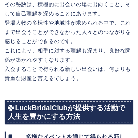
その秘訣は、積極的に出会いの場に出向くこと、そ
して自己理解を深めることにあります。
登場人物の多様性や地域性が求められる中で、これ
まで出会うことができなかった人々とのつながりを
感じることができるのです。
これにより、相手に対する理解も深まり、良好な関
係が築かれやすくなります。
入会することで得られる新しい出会いは、何よりも
貴重な財産と言えるでしょう。
LuckBridalClubが提供する活動で
人生を豊かにする方法
多様なイベントを通じて得られる新し