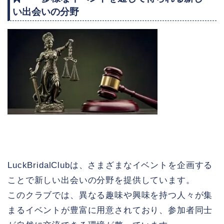
い出会いの分野
LuckBridalClubは、さまざまなイベントを企画する
ことで新しい出会いの分野を提供しています。
このクラブでは、異なる趣味や興味を持つ人々が集
まるイベントが豊富に用意されており、参加者同士