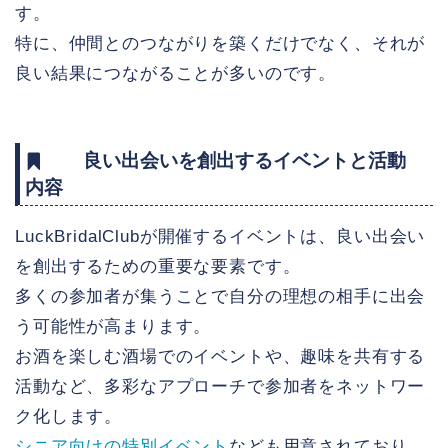
す。
特に、仲間とのつながりを築くだけでなく、それが
良い結果につながることが多いのです。
良い出会いを創出するイベントと活動
内容
LuckBridalClubが開催するイベントは、良い出会い
を創出するための重要な要素です。
多くの参加者が集うことで自分の理想の相手に出会
う可能性が高まります。
お酒を楽しむ酒場でのイベントや、趣味を共有する
活動など、多彩なアプローチで参加者をネットワー
ク化します。
シニア向けの特別イベント
なども用意されており、