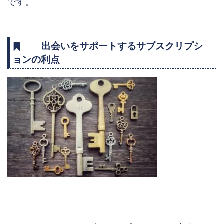
です。
出会いをサポートするサブスクリプシ
ョンの利点