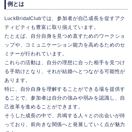
例とは
LuckBridalClubでは、参加者が自己成長を促すアク
ティビティも豊富に取り揃えています。
たとえば、自分自身を見つめ直すためのワークショ
ップや、コミュニケーション能力を高めるためのセ
ミナーが行われています。
これらの活動は、自分の理想に合った相手を見つけ
る手助けとなり、それが結婚へとつながる可能性が
あります。
特に、自分自身を理解することができる場を提供す
ることで、参加者は自分の強みや弱みを認識し、自
己改革を進めることができます。
そうした成長の中で、共鳴する人々との出会いが待
っており、前向きな関係へと発展していく点が魅力