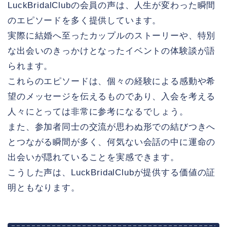
LuckBridalClubの会員の声は、人生が変わった瞬間
のエピソードを多く提供しています。
実際に結婚へ至ったカップルのストーリーや、特別
な出会いのきっかけとなったイベントの体験談が語
られます。
これらのエピソードは、個々の経験による感動や希
望のメッセージを伝えるものであり、入会を考える
人々にとっては非常に参考になるでしょう。
また、参加者同士の交流が思わぬ形での結びつきへ
とつながる瞬間が多く、何気ない会話の中に運命の
出会いが隠れていることを実感できます。
こうした声は、LuckBridalClubが提供する価値の証
明ともなります。