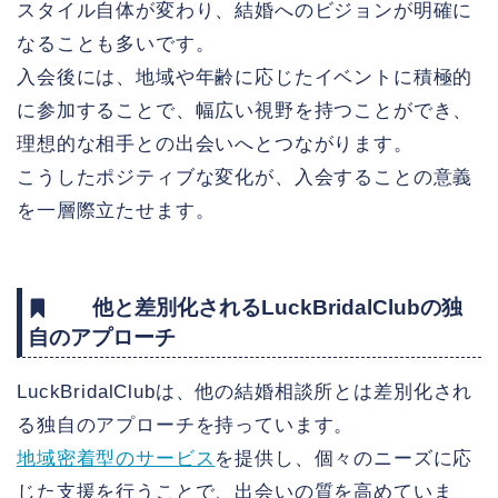
スタイル自体が変わり、結婚へのビジョンが明確に
なることも多いです。
入会後には、地域や年齢に応じたイベントに積極的
に参加することで、幅広い視野を持つことができ、
理想的な相手との出会いへとつながります。
こうしたポジティブな変化が、入会することの意義
を一層際立たせます。
他と差別化されるLuckBridalClubの独
自のアプローチ
LuckBridalClubは、他の結婚相談所とは差別化され
る独自のアプローチを持っています。
地域密着型のサービス
を提供し、個々のニーズに応
じた支援を行うことで、出会いの質を高めていま