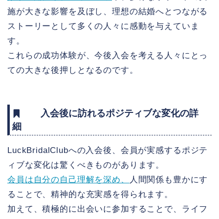
施が大きな影響を及ぼし、理想の結婚へとつながる
ストーリーとして多くの人々に感動を与えていま
す。
これらの成功体験が、今後入会を考える人々にとっ
ての大きな後押しとなるのです。
入会後に訪れるポジティブな変化の詳
細
LuckBridalClubへの入会後、会員が実感するポジテ
ィブな変化は驚くべきものがあります。
会員は自分の自己理解を深め、
人間関係も豊かにす
ることで、精神的な充実感を得られます。
加えて、積極的に出会いに参加することで、ライフ