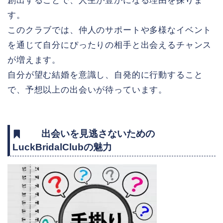
創出することで、人生が豊かになる理由を探りま
す。
このクラブでは、仲人のサポートや多様なイベント
を通じて自分にぴったりの相手と出会えるチャンス
が増えます。
自分が望む結婚を意識し、自発的に行動すること
で、予想以上の出会いが待っています。
出会いを見逃さないための
LuckBridalClubの魅力