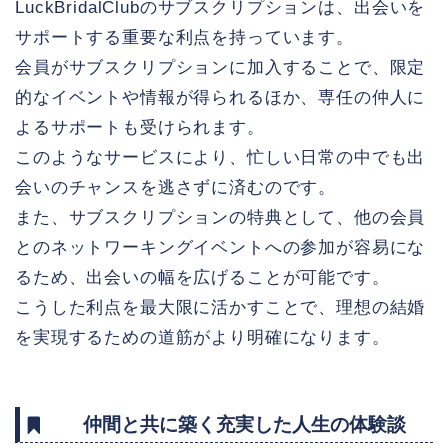
LuckBridalClubのサブスクリプションは、出会いを
サポートする重要な利点を持っています。
会員がサブスクリプションに加入することで、限定
的なイベントや情報が得られるほか、専任の仲人に
よるサポートも受けられます。
このようなサービスにより、忙しい日常の中でも出
会いのチャンスを逃さずに済むのです。
また、サブスクリプションの特典として、他の会員
とのネットワーキングイベントへの参加が容易にな
るため、出会いの幅を広げることが可能です。
こうした利点を最大限に活かすことで、理想の結婚
を実現するための道筋がより明確になります。
仲間と共に築く充実した人生の体験談