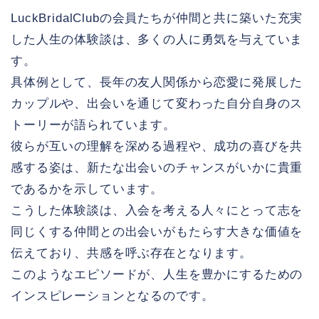
LuckBridalClubの会員たちが仲間と共に築いた充実
した人生の体験談は、多くの人に勇気を与えていま
す。
具体例として、長年の友人関係から恋愛に発展した
カップルや、出会いを通じて変わった自分自身のス
トーリーが語られています。
彼らが互いの理解を深める過程や、成功の喜びを共
感する姿は、新たな出会いのチャンスがいかに貴重
であるかを示しています。
こうした体験談は、入会を考える人々にとって志を
同じくする仲間との出会いがもたらす大きな価値を
伝えており、共感を呼ぶ存在となります。
このようなエピソードが、人生を豊かにするための
インスピレーションとなるのです。