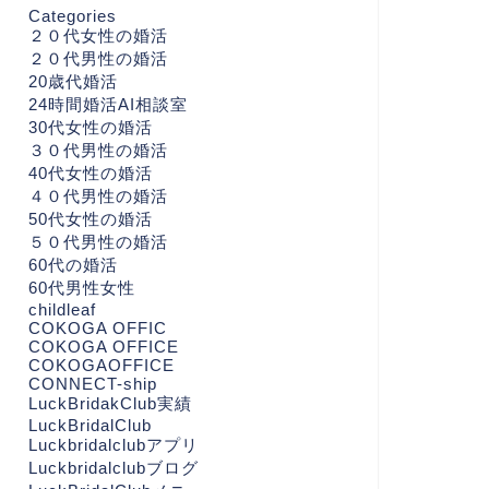
Categories
２０代女性の婚活
２０代男性の婚活
20歳代婚活
24時間婚活AI相談室
30代女性の婚活
３０代男性の婚活
40代女性の婚活
４０代男性の婚活
50代女性の婚活
５０代男性の婚活
60代の婚活
60代男性女性
childleaf
COKOGA OFFIC
COKOGA OFFICE
COKOGAOFFICE
CONNECT-ship
LuckBridakClub実績
LuckBridalClub
Luckbridalclubアプリ
Luckbridalclubブログ