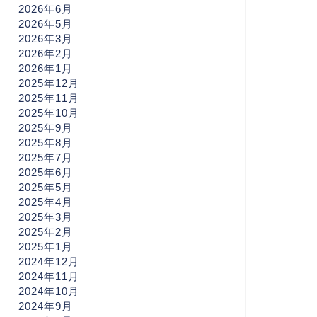
2026年6月
2026年5月
2026年3月
2026年2月
2026年1月
2025年12月
2025年11月
2025年10月
2025年9月
2025年8月
2025年7月
2025年6月
2025年5月
2025年4月
2025年3月
2025年2月
2025年1月
2024年12月
2024年11月
2024年10月
2024年9月