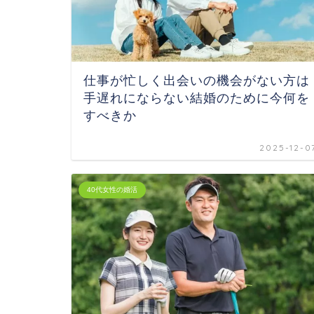
仕事が忙しく出会いの機会がない方は
手遅れにならない結婚のために今何を
すべきか
2025-12-0
40代女性の婚活