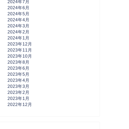
2024年7月
2024年6月
2024年5月
2024年4月
2024年3月
2024年2月
2024年1月
2023年12月
2023年11月
2023年10月
2023年8月
2023年6月
2023年5月
2023年4月
2023年3月
2023年2月
2023年1月
2022年12月