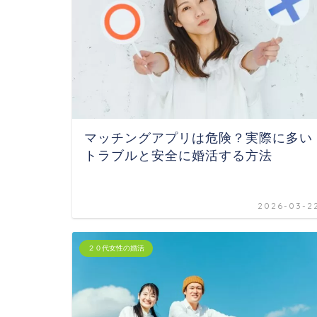
マッチングアプリは危険？実際に多い
トラブルと安全に婚活する方法
2026-03-2
２０代女性の婚活