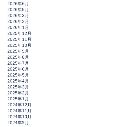
2026年6月
2026年5月
2026年3月
2026年2月
2026年1月
2025年12月
2025年11月
2025年10月
2025年9月
2025年8月
2025年7月
2025年6月
2025年5月
2025年4月
2025年3月
2025年2月
2025年1月
2024年12月
2024年11月
2024年10月
2024年9月