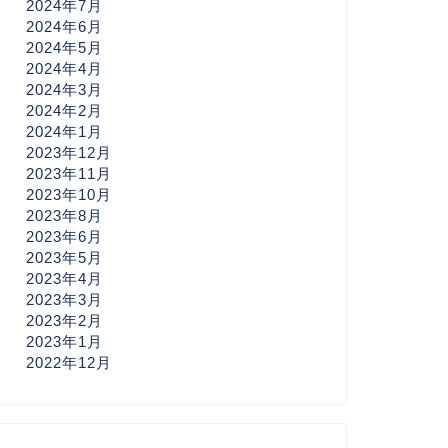
2024年7月
2024年6月
2024年5月
2024年4月
2024年3月
2024年2月
2024年1月
2023年12月
2023年11月
2023年10月
2023年8月
2023年6月
2023年5月
2023年4月
2023年3月
2023年2月
2023年1月
2022年12月