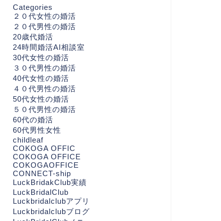
Categories
２０代女性の婚活
２０代男性の婚活
20歳代婚活
24時間婚活AI相談室
30代女性の婚活
３０代男性の婚活
40代女性の婚活
４０代男性の婚活
50代女性の婚活
５０代男性の婚活
60代の婚活
60代男性女性
childleaf
COKOGA OFFIC
COKOGA OFFICE
COKOGAOFFICE
CONNECT-ship
LuckBridakClub実績
LuckBridalClub
Luckbridalclubアプリ
Luckbridalclubブログ