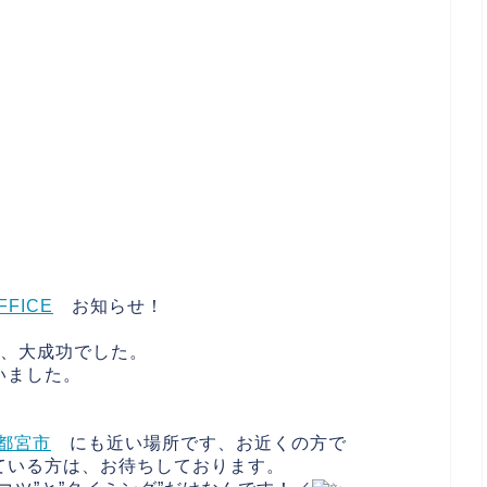
FFICE
お知らせ！
て、大成功でした。
いました。
宇都宮市
にも近い場所です、お近くの方で
ている方は、お待ちしております。